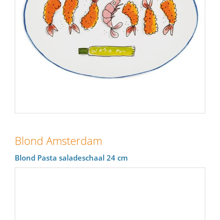
Blond Amsterdam
Blond Pasta saladeschaal 24 cm