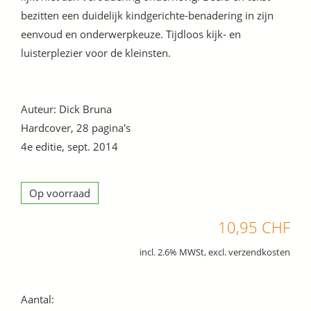
bezitten een duidelijk kindgerichte-benadering in zijn
eenvoud en onderwerpkeuze. Tijdloos kijk- en
luisterplezier voor de kleinsten.
Auteur: Dick Bruna
Hardcover, 28 pagina's
4e editie, sept. 2014
Op voorraad
10,95 CHF
incl. 2.6% MWSt, excl. verzendkosten
Aantal: