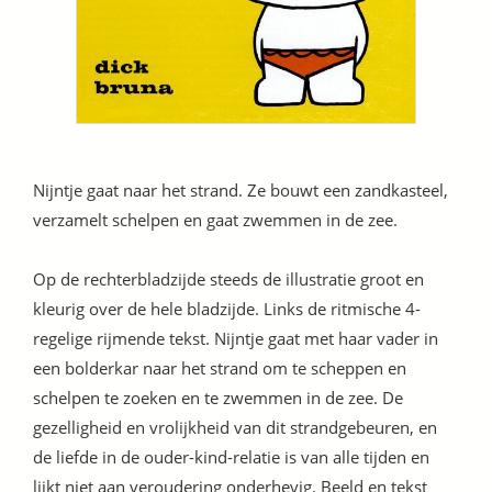
Nijntje gaat naar het strand. Ze bouwt een zandkasteel,
verzamelt schelpen en gaat zwemmen in de zee.
Op de rechterbladzijde steeds de illustratie groot en
kleurig over de hele bladzijde. Links de ritmische 4-
regelige rijmende tekst. Nijntje gaat met haar vader in
een bolderkar naar het strand om te scheppen en
schelpen te zoeken en te zwemmen in de zee. De
gezelligheid en vrolijkheid van dit strandgebeuren, en
de liefde in de ouder-kind-relatie is van alle tijden en
lijkt niet aan veroudering onderhevig. Beeld en tekst