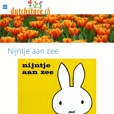
Nijntje aan zee