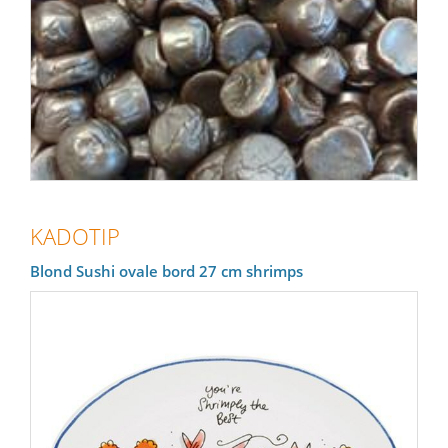
KADOTIP
Blond Sushi ovale bord 27 cm shrimps