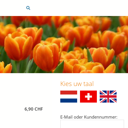
Kies uw taal
6,90 CHF
E-Mail oder Kundennummer: