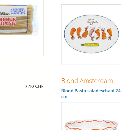
Blond Amsterdam
7,10 CHF
Blond Pasta saladeschaal 24
cm