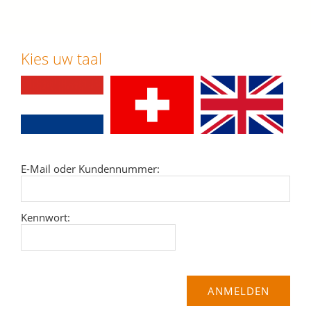
Kies uw taal
E-Mail oder Kundennummer:
Kennwort: