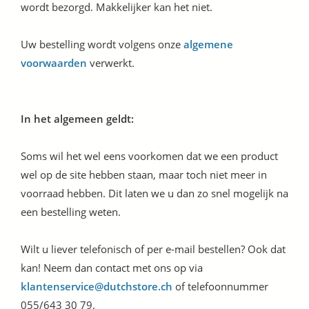
wordt bezorgd. Makkelijker kan het niet.
Uw bestelling wordt volgens onze
algemene
voorwaarden
verwerkt.
In het algemeen geldt:
Soms wil het wel eens voorkomen dat we een product
wel op de site hebben staan, maar toch niet meer in
voorraad hebben. Dit laten we u dan zo snel mogelijk na
een bestelling weten.
Wilt u liever telefonisch of per e-mail bestellen? Ook dat
kan! Neem dan contact met ons op via
klantenservice@dutchstore.ch
of telefoonnummer
055/643 30 79.