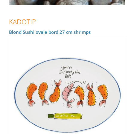
KADOTIP
Blond Sushi ovale bord 27 cm shrimps