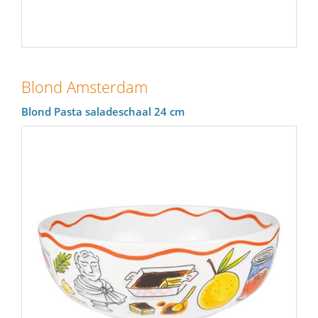
Blond Amsterdam
Blond Pasta saladeschaal 24 cm