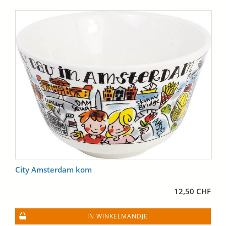
City Amsterdam kom
12,50 CHF
IN WINKELMANDJE