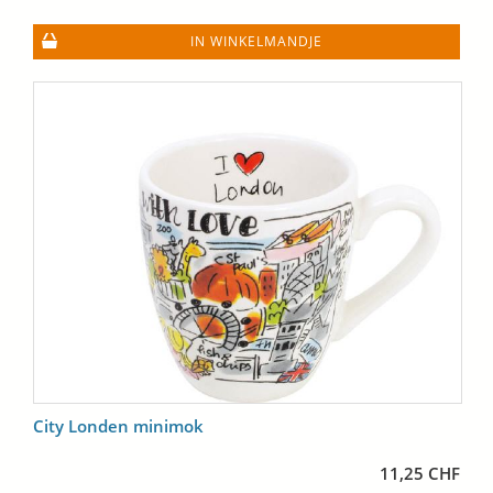
IN WINKELMANDJE
City Londen minimok
11,25 CHF