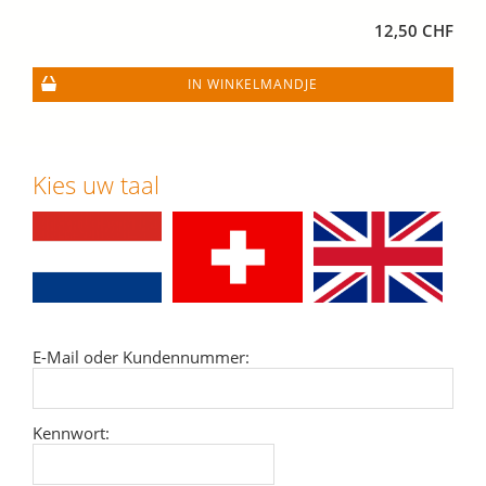
12,50 CHF
IN WINKELMANDJE
Kies uw taal
E-Mail oder Kundennummer:
Kennwort: