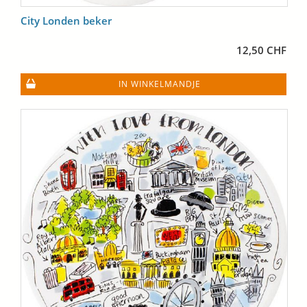
City Londen beker
12,50 CHF
IN WINKELMANDJE