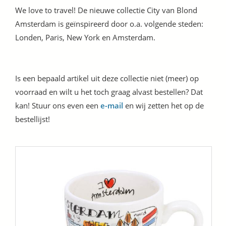
We love to travel! De nieuwe collectie City van Blond
Amsterdam is geïnspireerd door o.a. volgende steden:
Londen, Paris, New York en Amsterdam.
Is een bepaald artikel uit deze collectie niet (meer) op
voorraad en wilt u het toch graag alvast bestellen? Dat
kan! Stuur ons even een
e-mail
en wij zetten het op de
bestellijst!