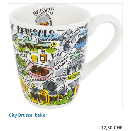
City Brussel beker
12,50 CHF