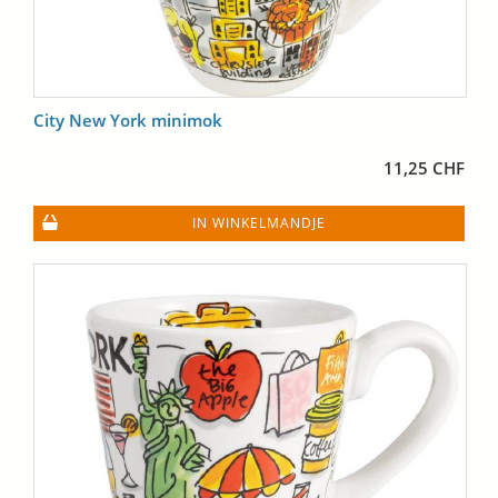
City New York minimok
11,25 CHF
IN WINKELMANDJE