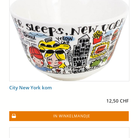
City New York kom
12,50 CHF
IN WINKELMANDJE