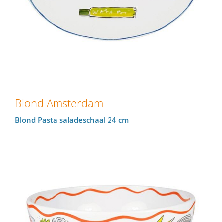
Blond Amsterdam
Blond Pasta saladeschaal 24 cm