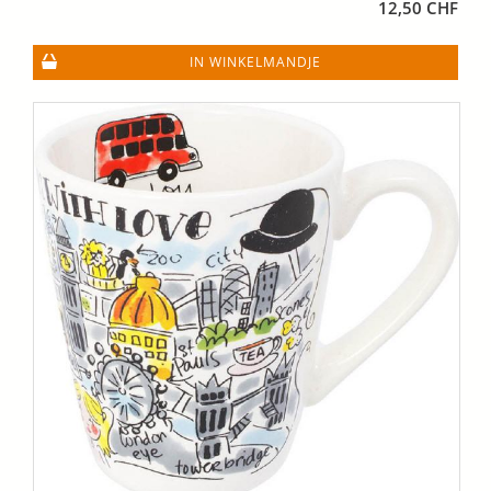
12,50 CHF
IN WINKELMANDJE