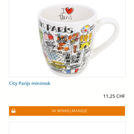
City Parijs minimok
11,25 CHF
IN WINKELMANDJE