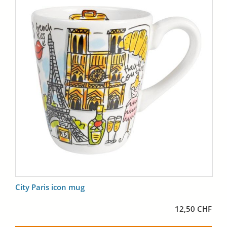
City Paris icon mug
12,50 CHF