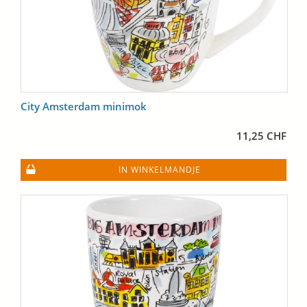
City Amsterdam minimok
11,25 CHF
IN WINKELMANDJE