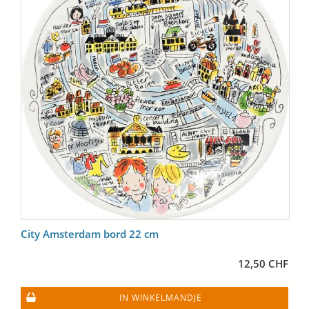
City Amsterdam bord 22 cm
12,50 CHF
IN WINKELMANDJE