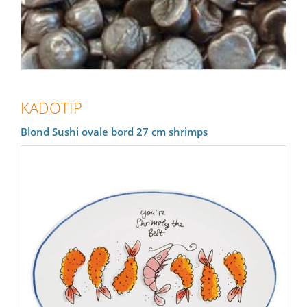
KADOTIP
Blond Sushi ovale bord 27 cm shrimps