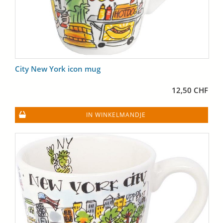
City New York icon mug
12,50 CHF
IN WINKELMANDJE