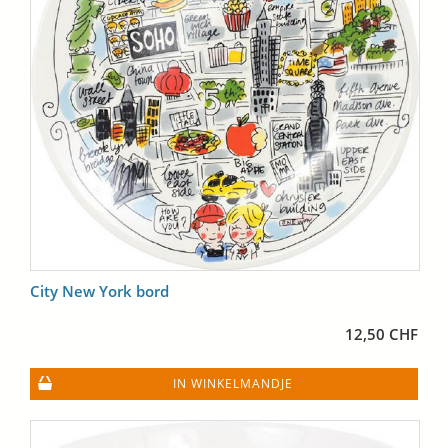
City New York bord
12,50 CHF
IN WINKELMANDJE