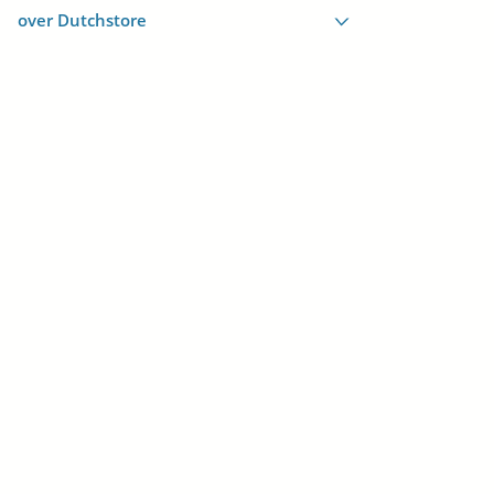
over Dutchstore