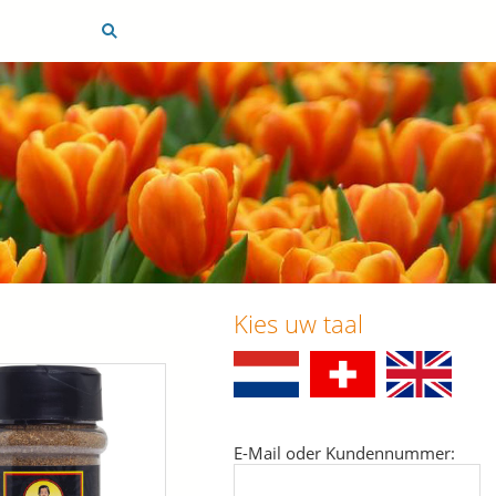
Kies uw taal
E-Mail oder Kundennummer: