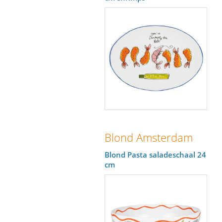
Blond Amsterdam
Blond Pasta saladeschaal 24
cm