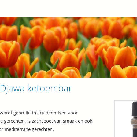
 Djawa ketoembar
wordt gebruikt in kruidenmixen voor
e gerechten, is zacht zoet van smaak en ook
or mediterrane gerechten.