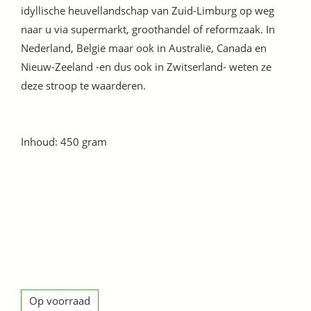
idyllische heuvellandschap van Zuid-Limburg op weg
naar u via supermarkt, groothandel of reformzaak. In
Nederland, België maar ook in Australië, Canada en
Nieuw-Zeeland -en dus ook in Zwitserland- weten ze
deze stroop te waarderen.
Inhoud: 450 gram
Op voorraad