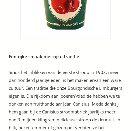
Een rijke smaak met rijke traditie
Sinds het inblikken van de eerste stroop in 1903, meer
dan honderd jaar geleden, is het maken ervan een ware
cultuur. Een traditie die onze Bourgondische Limburgers
eigen is. Die rijkdom aan 'boeren'-traditie hebben we te
danken aan fruithandelaar Jean Canisius. Mede dankzij
hem gaan bij de Canisius stroopfabriek jaarlijks meer
dan 3 miljoen kilogram delicieuse stroop de deur uit. In
blik, beker, emmer of glazen pot verlaten ze het