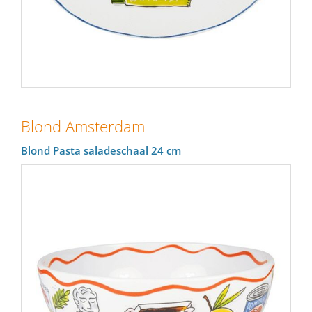
Blond Amsterdam
Blond Pasta saladeschaal 24 cm