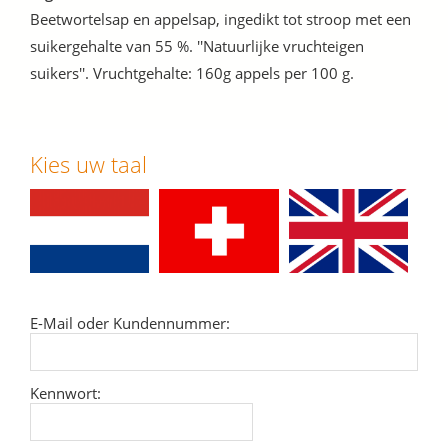
Beetwortelsap en appelsap, ingedikt tot stroop met een
suikergehalte van 55 %. ''Natuurlijke vruchteigen
suikers''. Vruchtgehalte: 160g appels per 100 g.
Kies uw taal
E-Mail oder Kundennummer:
Kennwort: