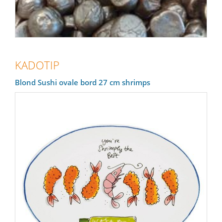
KADOTIP
Blond Sushi ovale bord 27 cm shrimps