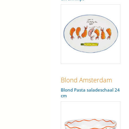
Blond Amsterdam
Blond Pasta saladeschaal 24
cm