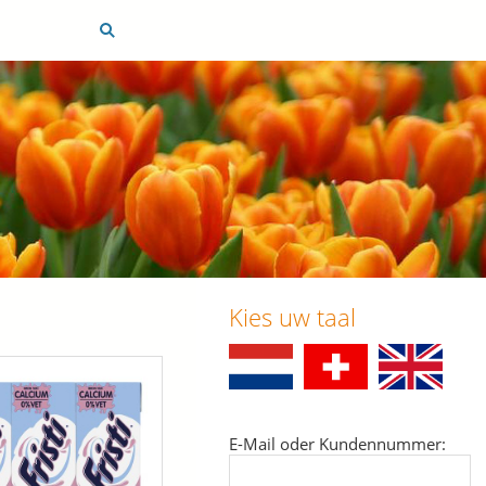
Kies uw taal
E-Mail oder Kundennummer: