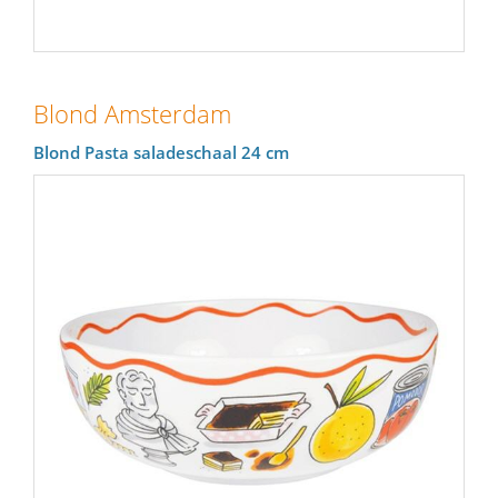
Blond Amsterdam
Blond Pasta saladeschaal 24 cm