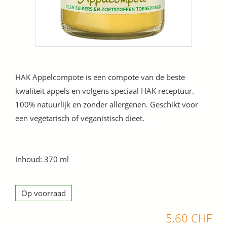
HAK Appelcompote is een compote van de beste
kwaliteit appels en volgens speciaal HAK receptuur.
100% natuurlijk en zonder allergenen. Geschikt voor
een vegetarisch of veganistisch dieet.
Inhoud: 370 ml
Op voorraad
5,60 CHF