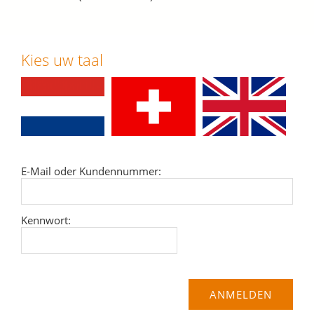
Kies uw taal
E-Mail oder Kundennummer:
Kennwort: