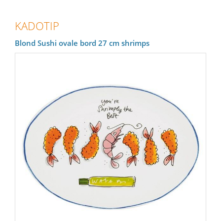
KADOTIP
Blond Sushi ovale bord 27 cm shrimps