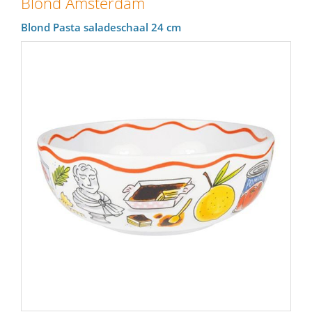
Blond Amsterdam
Blond Pasta saladeschaal 24 cm