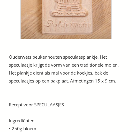
Ouderwets beukenhouten speculaasplankje. Het
speculaasje krijgt de vorm van een traditionele molen.
Het plankje dient als mal voor de koekjes, bak de
speculaasjes op een bakplaat. Afmetingen 15 x 9 cm.
Recept voor SPECULAASJES
Ingrediënten:
• 250g bloem