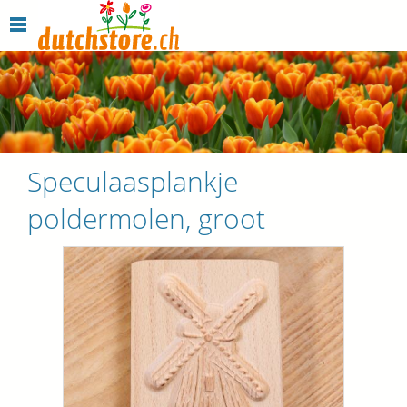
Speculaasplankje
poldermolen, groot