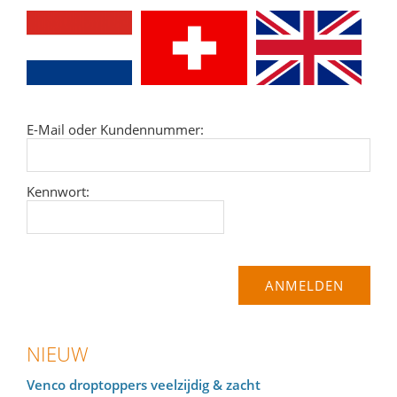
E-Mail oder Kundennummer:
Kennwort:
NIEUW
Venco droptoppers veelzijdig & zacht