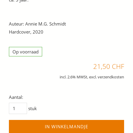
Auteur: Annie M.G. Schmidt
Hardcover, 2020
Op voorraad
21,50 CHF
incl. 2.6% MWSt, excl. verzendkosten
Aantal:
stuk
IN WINKELMANDJE