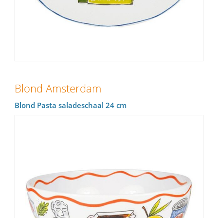
Blond Amsterdam
Blond Pasta saladeschaal 24 cm