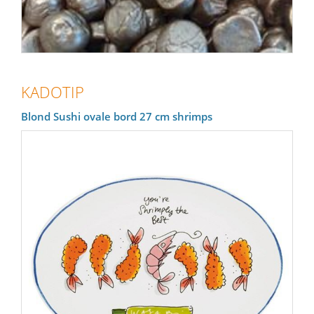
KADOTIP
Blond Sushi ovale bord 27 cm shrimps