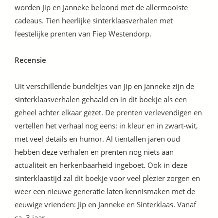
worden Jip en Janneke beloond met de allermooiste
cadeaus. Tien heerlijke sinterklaasverhalen met
feestelijke prenten van Fiep Westendorp.
Recensie
Uit verschillende bundeltjes van Jip en Janneke zijn de
sinterklaasverhalen gehaald en in dit boekje als een
geheel achter elkaar gezet. De prenten verlevendigen en
vertellen het verhaal nog eens: in kleur en in zwart-wit,
met veel details en humor. Al tientallen jaren oud
hebben deze verhalen en prenten nog niets aan
actualiteit en herkenbaarheid ingeboet. Ook in deze
sinterklaastijd zal dit boekje voor veel plezier zorgen en
weer een nieuwe generatie laten kennismaken met de
eeuwige vrienden: Jip en Janneke en Sinterklaas. Vanaf
ca. 3 jaar.