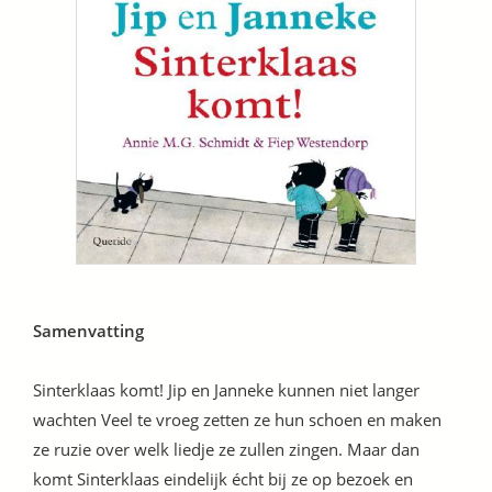
Samenvatting
Sinterklaas komt! Jip en Janneke kunnen niet langer
wachten Veel te vroeg zetten ze hun schoen en maken
ze ruzie over welk liedje ze zullen zingen. Maar dan
komt Sinterklaas eindelijk écht bij ze op bezoek en