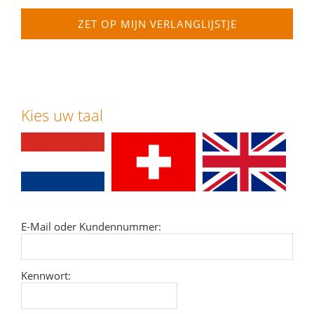
ZET OP MIJN VERLANGLIJSTJE
Kies uw taal
E-Mail oder Kundennummer:
Kennwort: