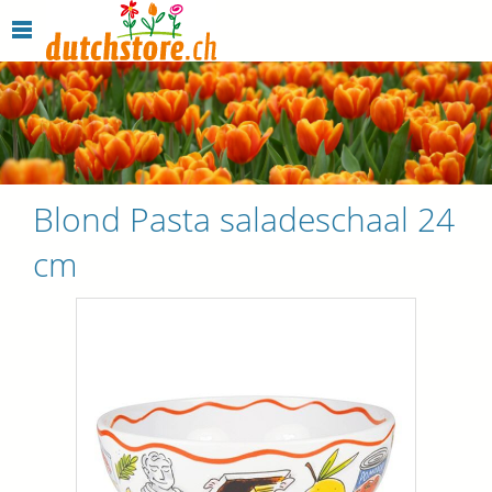
Blond Pasta saladeschaal 24
cm