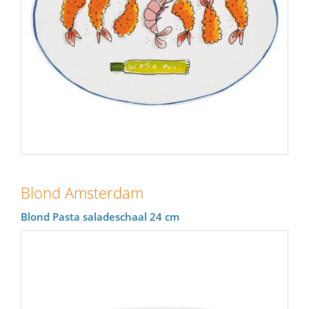
Blond Amsterdam
Blond Pasta saladeschaal 24 cm