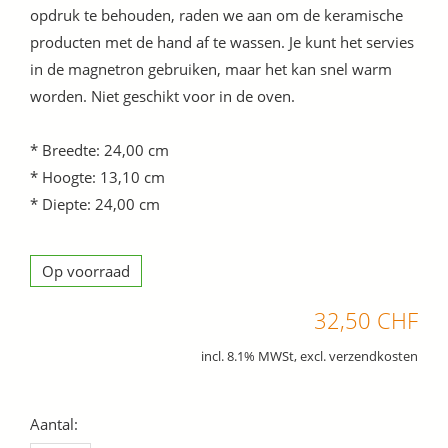
opdruk te behouden, raden we aan om de keramische
producten met de hand af te wassen. Je kunt het servies
in de magnetron gebruiken, maar het kan snel warm
worden. Niet geschikt voor in de oven.
* Breedte: 24,00 cm
* Hoogte: 13,10 cm
* Diepte: 24,00 cm
Op voorraad
32,50 CHF
incl. 8.1% MWSt, excl. verzendkosten
Aantal: