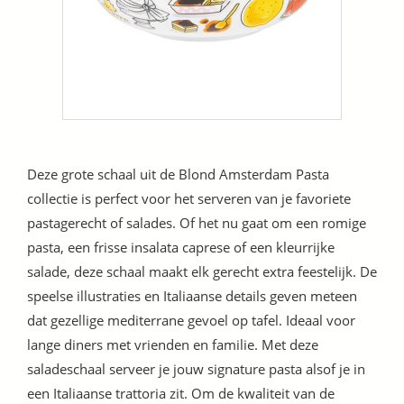
Deze grote schaal uit de Blond Amsterdam Pasta
collectie is perfect voor het serveren van je favoriete
pastagerecht of salades. Of het nu gaat om een romige
pasta, een frisse insalata caprese of een kleurrijke
salade, deze schaal maakt elk gerecht extra feestelijk. De
speelse illustraties en Italiaanse details geven meteen
dat gezellige mediterrane gevoel op tafel. Ideaal voor
lange diners met vrienden en familie. Met deze
saladeschaal serveer je jouw signature pasta alsof je in
een Italiaanse trattoria zit. Om de kwaliteit van de