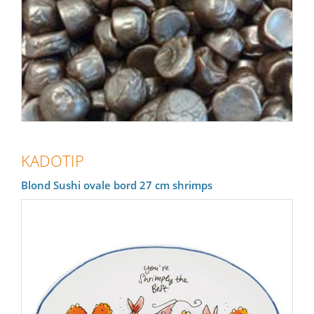
KADOTIP
Blond Sushi ovale bord 27 cm shrimps