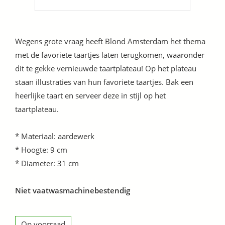
Wegens grote vraag heeft Blond Amsterdam het thema
met de favoriete taartjes laten terugkomen, waaronder
dit te gekke vernieuwde taartplateau! Op het plateau
staan illustraties van hun favoriete taartjes. Bak een
heerlijke taart en serveer deze in stijl op het
taartplateau.
* Materiaal: aardewerk
* Hoogte: 9 cm
* Diameter: 31 cm
Niet vaatwasmachinebestendig
Op voorraad