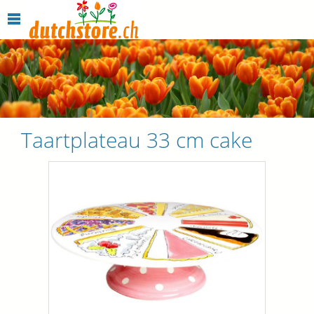
Taartplateau 33 cm cake