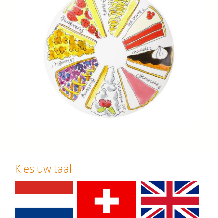
Kies uw taal