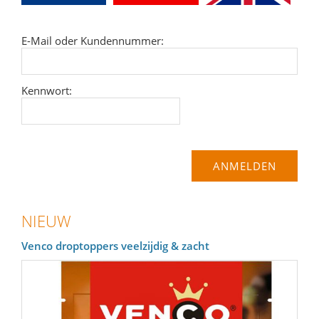
E-Mail oder Kundennummer:
Kennwort:
NIEUW
Venco droptoppers veelzijdig & zacht