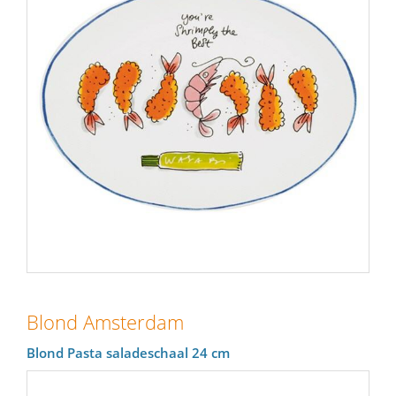
Blond Amsterdam
Blond Pasta saladeschaal 24 cm