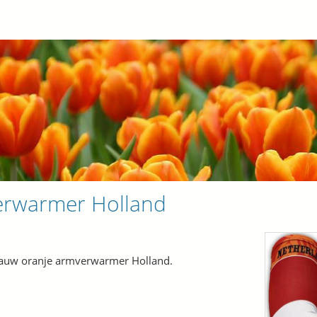
rwarmer Holland
lauw oranje armverwarmer Holland.