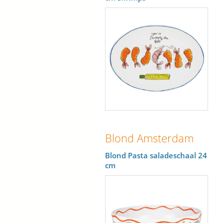
Blond Amsterdam
Blond Pasta saladeschaal 24
cm