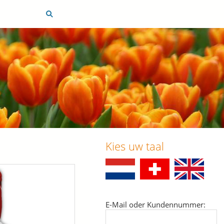
Kies uw taal
E-Mail oder Kundennummer: